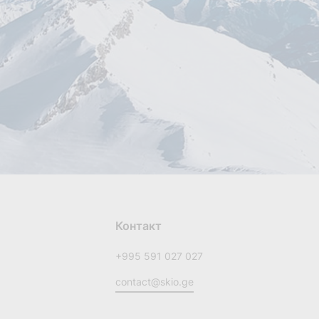
Контакт
+995 591 027 027
contact@skio.ge